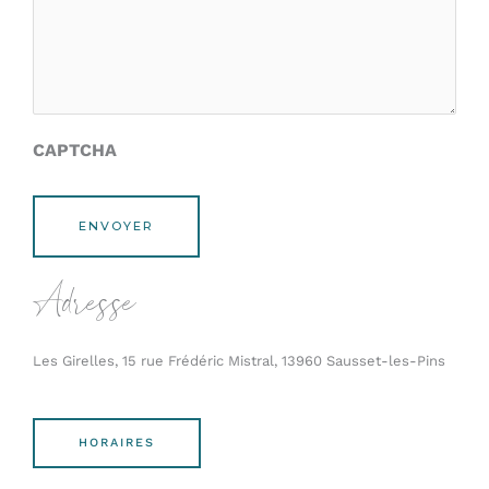
CAPTCHA
Adresse
Les Girelles, 15 rue Frédéric Mistral, 13960 Sausset-les-Pins
HORAIRES