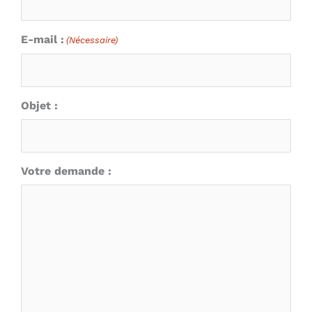
E-mail :
(Nécessaire)
Objet :
Votre demande :