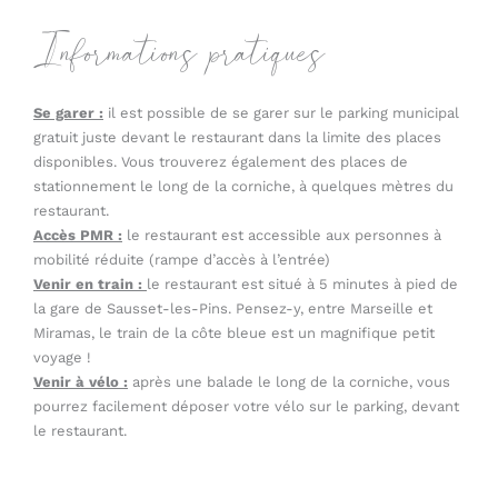
Informations pratiques
Se garer :
il est possible de se garer sur le parking municipal
gratuit juste devant le restaurant dans la limite des places
disponibles. Vous trouverez également des places de
stationnement le long de la corniche, à quelques mètres du
restaurant.
Accès PMR :
le restaurant est accessible aux personnes à
mobilité réduite (rampe d’accès à l’entrée)
Venir en train :
le restaurant est situé à 5 minutes à pied de
la gare de Sausset-les-Pins. Pensez-y, entre Marseille et
Miramas, le train de la côte bleue est un magnifique petit
voyage !
Venir à vélo :
après une balade le long de la corniche, vous
pourrez facilement déposer votre vélo sur le parking, devant
le restaurant.