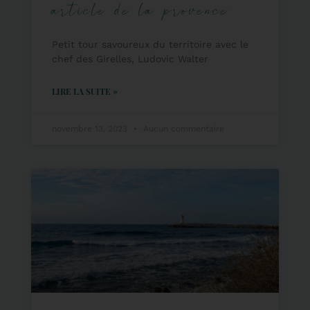
article de la provence
Petit tour savoureux du territoire avec le
chef des Girelles, Ludovic Walter
LIRE LA SUITE »
novembre 13, 2023
Aucun commentaire