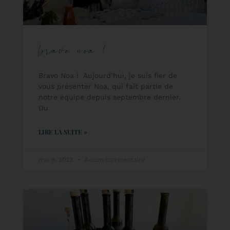
bravo noa !
Bravo Noa ! Aujourd’hui, je suis fier de
vous présenter Noa, qui fait partie de
notre équipe depuis septembre dernier.
Du
LIRE LA SUITE »
mai 9, 2023
Aucun commentaire