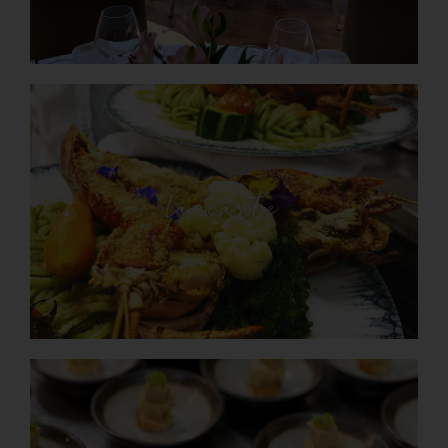
la carte