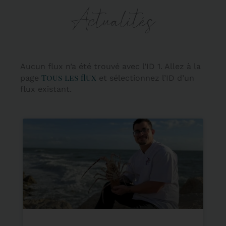
Actualités
Aucun flux n’a été trouvé avec l’ID 1. Allez à la
Tous les flux
page
et sélectionnez l’ID d’un
flux existant.